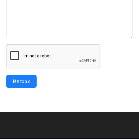
Илгээх